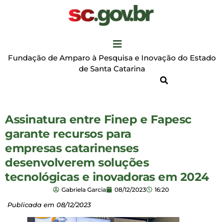
Fundação de Amparo à Pesquisa e Inovação do Estado
de Santa Catarina
Assinatura entre Finep e Fapesc
garante recursos para
empresas catarinenses
desenvolverem soluções
tecnológicas e inovadoras em 2024
Gabriela Garcia
08/12/2023
16:20
Publicada em 08/12/2023