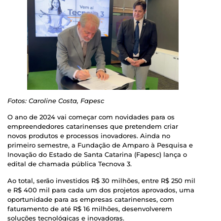
Fotos: Caroline Costa, Fapesc
O ano de 2024 vai começar com novidades para os
empreendedores catarinenses que pretendem criar
novos produtos e processos inovadores. Ainda no
primeiro semestre, a Fundação de Amparo à Pesquisa e
Inovação do Estado de Santa Catarina (Fapesc) lança o
edital de chamada pública Tecnova 3.
Ao total, serão investidos R$ 30 milhões, entre R$ 250 mil
e R$ 400 mil para cada um dos projetos aprovados, uma
oportunidade para as empresas catarinenses, com
faturamento de até R$ 16 milhões, desenvolverem
soluções tecnológicas e inovadoras.