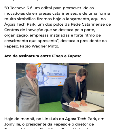
“O Tecnova 3 é um edital para promover ideias
inovadoras de empresas catarinenses, e de uma forma
muito simbólica fizemos hoje o lançamento, aqui no
Ágora Tech Park, um dos polos da Rede Catarinense de
Centros de Inovação que se destaca pelo porte,
organização, empresas instaladas e forte ritmo de
crescimento que apresenta”, destaca o presidente da
Fapesc, Fábio Wagner Pinto.
Ato de assinatura entre Finep e Fapesc
Hoje de manhã, no LinkLab do Ágora Tech Park, em
Joinville, o presidente da Fapesc e o diretor de