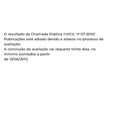
O resultado da Chamada Pública
07-2010/
FAPESC Nº
Publicações será adiado devido a atrasos no processo de
avaliação.
A conclusão da avaliação vai requerer trinta dias, no
mínimo (contados a partir
de 13/06/2011).