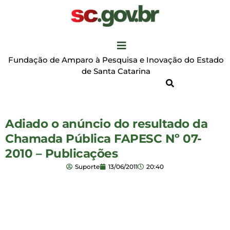
Fundação de Amparo à Pesquisa e Inovação do Estado
de Santa Catarina
Adiado o anúncio do resultado da
Chamada Pública FAPESC Nº 07-
2010 – Publicações
Suporte
13/06/2011
20:40