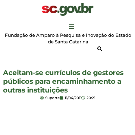
Fundação de Amparo à Pesquisa e Inovação do Estado
de Santa Catarina
Aceitam-se currículos de gestores
públicos para encaminhamento a
outras instituições
Suporte
11/04/2011
20:21