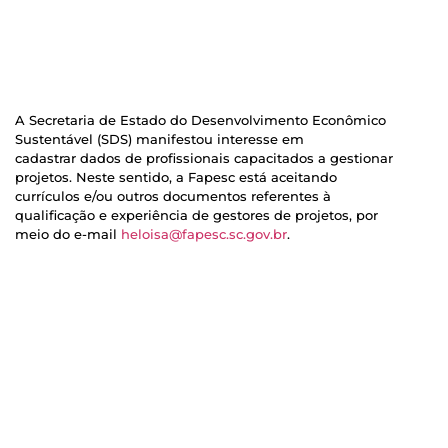
A Secretaria de Estado do Desenvolvimento Econômico
Sustentável (SDS) manifestou interesse em
cadastrar dados de profissionais capacitados a gestionar
projetos. Neste sentido, a Fapesc está aceitando
currículos e/ou outros documentos referentes à
qualificação e experiência de gestores de projetos, por
meio do e-mail
heloisa@fapesc.sc.gov.br
.