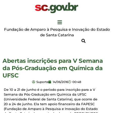
Fundação de Amparo à Pesquisa e Inovação do Estado
de Santa Catarina
Abertas inscrições para V Semana
da Pós-Graduação em Química da
UFSC
Suporte
14/06/2016
00:48
De 10 a 21 de junho é o período para inscrição para a V
Semana da Pós-Graduação em Química da UFSC
(Universidade Federal de Santa Catarina), que ocorre de
20 a 24 de junho. Ela tem apoio financeiro da FAPESC
(Fundação de Amparo à Pesquisa e Inovação do Estado