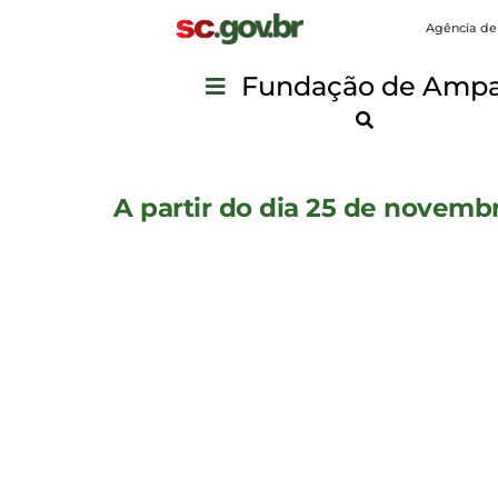
Agência de
Fundação de Ampar
A partir do dia 25 de novembr