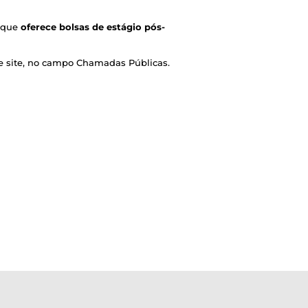
, que
oferece bolsas de estágio pós-
ste site, no campo Chamadas Públicas.