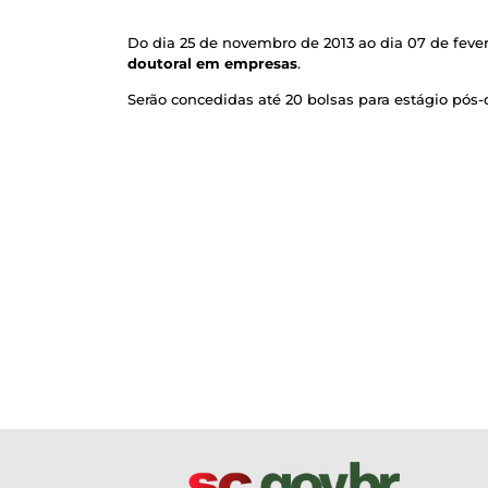
Do dia 25 de novembro de 2013 ao dia 07 de fever
doutoral em empresas
.
Serão concedidas até 20 bolsas para estágio pós-d