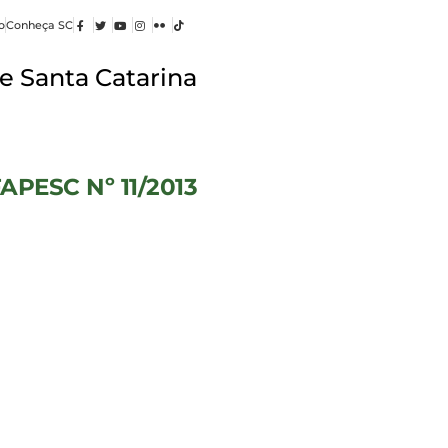
o
Conheça SC
e Santa Catarina
FAPESC Nº 11/2013