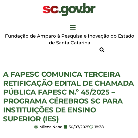
Fundação de Amparo à Pesquisa e Inovação do Estado
de Santa Catarina
A FAPESC COMUNICA TERCEIRA
RETIFICAÇÃO EDITAL DE CHAMADA
PÚBLICA FAPESC N.º 45/2025 –
PROGRAMA CÉREBROS SC PARA
INSTITUIÇÕES DE ENSINO
SUPERIOR (IES)
Milena Nandi
30/07/2025
18:38