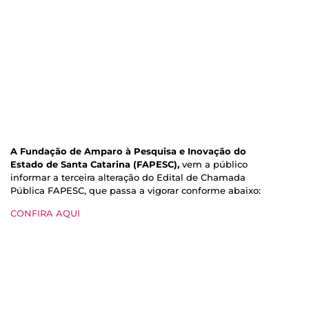
A Fundação de Amparo à Pesquisa e Inovação do
Estado de Santa Catarina (FAPESC),
vem a público
informar a terceira alteração do Edital de Chamada
Pública FAPESC, que passa a vigorar conforme abaixo:
CONFIRA AQUI