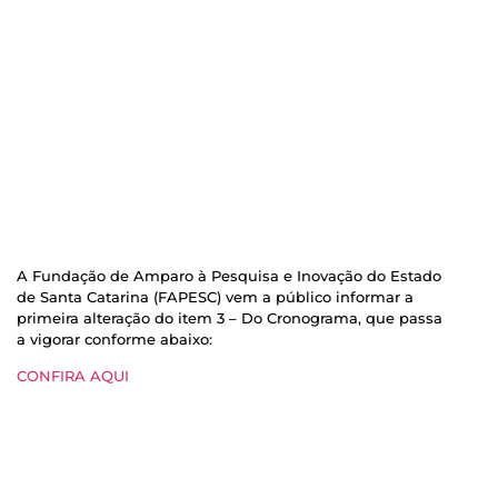
A Fundação de Amparo à Pesquisa e Inovação do Estado
de Santa Catarina (FAPESC) vem a público informar a
primeira alteração do item 3 – Do Cronograma, que passa
a vigorar conforme abaixo:
CONFIRA AQUI