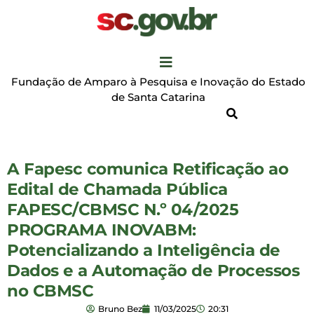
Fundação de Amparo à Pesquisa e Inovação do Estado
de Santa Catarina
A Fapesc comunica Retificação ao
Edital de Chamada Pública
FAPESC/CBMSC N.º 04/2025
PROGRAMA INOVABM:
Potencializando a Inteligência de
Dados e a Automação de Processos
no CBMSC
Bruno Bez
11/03/2025
20:31