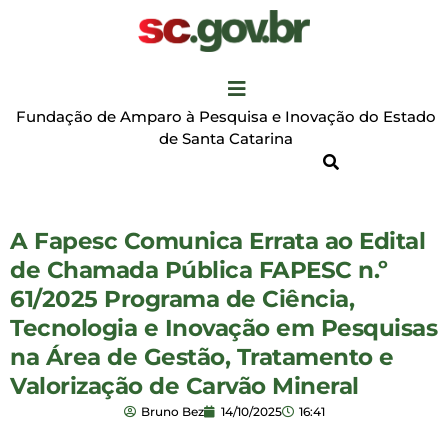
Fundação de Amparo à Pesquisa e Inovação do Estado
de Santa Catarina
A Fapesc Comunica Errata ao Edital
de Chamada Pública FAPESC n.º
61/2025 Programa de Ciência,
Tecnologia e Inovação em Pesquisas
na Área de Gestão, Tratamento e
Valorização de Carvão Mineral
Bruno Bez
14/10/2025
16:41