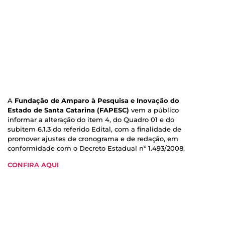
A
Fundação de Amparo à Pesquisa e Inovação do
Estado de Santa Catarina (FAPESC)
vem a público
informar a alteração do item 4, do Quadro 01 e do
subitem 6.1.3 do referido Edital, com a finalidade de
promover ajustes de cronograma e de redação, em
conformidade com o Decreto Estadual nº 1.493/2008.
CONFIRA AQUI