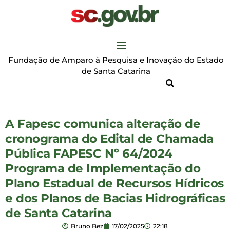
Fundação de Amparo à Pesquisa e Inovação do Estado
de Santa Catarina
A Fapesc comunica alteração de
cronograma do Edital de Chamada
Pública FAPESC Nº 64/2024
Programa de Implementação do
Plano Estadual de Recursos Hídricos
e dos Planos de Bacias Hidrográficas
de Santa Catarina
Bruno Bez
17/02/2025
22:18