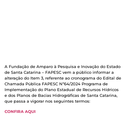
A Fundação de Amparo à Pesquisa e Inovação do Estado
de Santa Catarina – FAPESC vem a público informar a
alteração do Item 3, referente ao cronograma do Edital de
Chamada Pública FAPESC Nº64/2024 Programa de
Implementação do Plano Estadual de Recursos Hídricos
e dos Planos de Bacias Hidrográficas de Santa Catarina,
que passa a vigorar nos seguintes termos:
CONFIRA AQUI