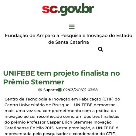
Fundação de Amparo à Pesquisa e Inovação do Estado
de Santa Catarina
UNIFEBE tem projeto finalista no
Prêmio Stemmer
Suporte
02/03/2016
03:58
Centro de Tecnologia e Inovação em Fabricação (CTIF) do
Centro Universitário de Brusque – UNIFEBE demonstra
mais uma vez seu comprometimento com a prática da
inovação ao ser reconhecido como um dos três finalistas
do prêmio Professor Caspar Erich Stemmer Inovação
Catarinense Edição 2015. Nesta premiação, a UNIFEBE é
representada pelo pesquisador e coordenador do CTIF,