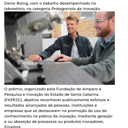
Denis Boing, com o trabalho desempenhado no
laboratório, na categoria Protagonista da Inovação.
O prêmio, organizado pela Fundação de Amparo à
Pesquisa e Inovação do Estado de Santa Catarina
(FAPESC), objetiva reconhecer publicamente esforços e
resultados alcançados de pessoas, instituições e
empresas que se destacaram na promoção do uso do
conhecimento na prática da inovação, mediante geração
e ou absorção de processos ou produtos inovadores.
Finalista