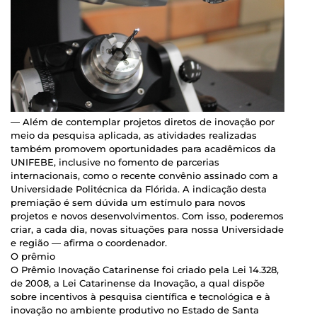
— Além de contemplar projetos diretos de inovação por
meio da pesquisa aplicada, as atividades realizadas
também promovem oportunidades para acadêmicos da
UNIFEBE, inclusive no fomento de parcerias
internacionais, como o recente convênio assinado com a
Universidade Politécnica da Flórida. A indicação desta
premiação é sem dúvida um estímulo para novos
projetos e novos desenvolvimentos. Com isso, poderemos
criar, a cada dia, novas situações para nossa Universidade
e região — afirma o coordenador.
O prêmio
O Prêmio Inovação Catarinense foi criado pela Lei 14.328,
de 2008, a Lei Catarinense da Inovação, a qual dispõe
sobre incentivos à pesquisa científica e tecnológica e à
inovação no ambiente produtivo no Estado de Santa