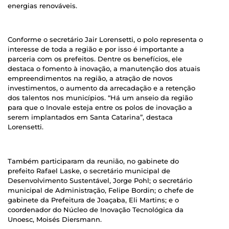
energias renováveis.
Conforme o secretário Jair Lorensetti, o polo representa o
interesse de toda a região e por isso é importante a
parceria com os prefeitos. Dentre os benefícios, ele
destaca o fomento à inovação, a manutenção dos atuais
empreendimentos na região, a atração de novos
investimentos, o aumento da arrecadação e a retenção
dos talentos nos municípios. “Há um anseio da região
para que o Inovale esteja entre os polos de inovação a
serem implantados em Santa Catarina”, destaca
Lorensetti.
Também participaram da reunião, no gabinete do
prefeito Rafael Laske, o secretário municipal de
Desenvolvimento Sustentável, Jorge Pohl; o secretário
municipal de Administração, Felipe Bordin; o chefe de
gabinete da Prefeitura de Joaçaba, Eli Martins; e o
coordenador do Núcleo de Inovação Tecnológica da
Unoesc, Moisés Diersmann.