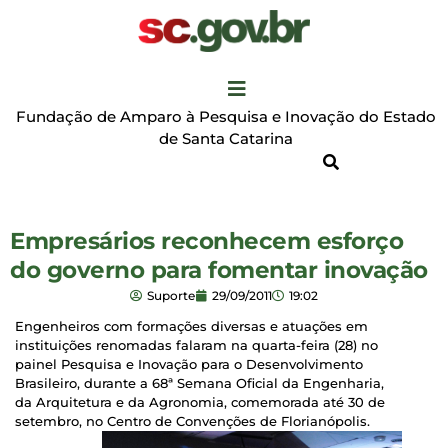
Fundação de Amparo à Pesquisa e Inovação do Estado
de Santa Catarina
Empresários reconhecem esforço
do governo para fomentar inovação
Suporte
29/09/2011
19:02
Engenheiros com formações diversas e atuações em
instituições renomadas falaram na quarta-feira (28) no
painel Pesquisa e Inovação para o Desenvolvimento
Brasileiro, durante a 68ª Semana Oficial da Engenharia,
da Arquitetura e da Agronomia, comemorada até 30 de
setembro, no Centro de Convenções de Florianópolis.