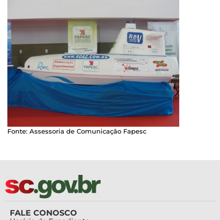
Fonte: Assessoria de Comunicação Fapesc
FALE CONOSCO