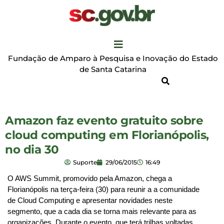
Fundação de Amparo à Pesquisa e Inovação do Estado
de Santa Catarina
Amazon faz evento gratuito sobre
cloud computing em Florianópolis,
no dia 30
Suporte
29/06/2015
16:49
O AWS Summit, promovido pela Amazon, chega a 
Florianópolis na terça-feira (30) para reunir a a comunidade 
de Cloud Computing e apresentar novidades neste 
segmento, que a cada dia se torna mais relevante para as 
organizações. Durante o evento, que terá trilhas voltadas 