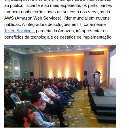
ao público iniciante e ao mais experiente, os participantes 
também conhecerão cases de sucesso nos serviços da 
AWS (Amazon Web Services), líder mundial em nuvens 
públicas. A integradora de soluções em TI catarinense 
Teltec Solutions
, parceria da Amazon, irá apresentar os 
benefícios da tecnologia e os desafios de implementação. 