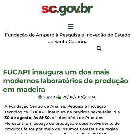
Fundação de Amparo à Pesquisa e Inovação do Estado
de Santa Catarina
FUCAPI inaugura um dos mais
modernos laboratórios de produção
em madeira
Suporte
28/08/2013
17:46
A Fundação Centro de Análise, Pequisa e Inovação
Tecnológica (FUCAPI) inaugura na próxima sexta-feira, dia
30 de agosto, às 8h30,
o Laboratório de Produtos
Florestais, um espaço de produção e desenvolvimento de
produtos feitos por meio de insumos florestais da região.