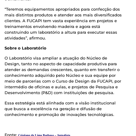
“Teremos equipamentos apropriados para confecção dos
mais distintos produtos e atender aos mais diversificados
clientes. A FUCAPI tem vasta experiência em projetos e
treinamentos envolvendo madeira e agora está
construindo um laboratório a altura para executar essas
atividades”, afirmou.
Sobre o Laboratório
O Laboratório visa ampliar a atuação do Núcleo de
Design, tanto no aspecto de capacidade produtiva para
atender as demandas crescentes, quanto em transferir o
conhecimento adquirido pelo Núcleo e sua equipe por
meio de parcerias com o Curso de Design da FUCAPI, por
intermédio de oficinas e aulas, e projetos de Pesquisa e
Desenvolvimento (P&D) com instituições de pesquisa.
Essa estratégia está alinhada com a visão institucional
que busca a excelência na geração e difusão de
conhecimento e promoção de inovações tecnológicas.
Fonte:
Cristiane de Lima Barbosa – Jornalista