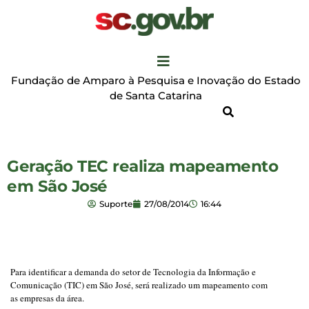
Fundação de Amparo à Pesquisa e Inovação do Estado
de Santa Catarina
Geração TEC realiza mapeamento
em São José
Suporte
27/08/2014
16:44
Para identificar a demanda do setor de Tecnologia da Informação e
Comunicação (TIC) em São José, será realizado um mapeamento com
as empresas da área.