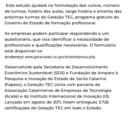
Este estudo ajudará na formatação dos cursos, número
de turmas, horário das aulas, carga horária e ementa das
próximas turmas do Geração TEC, programa gratuito do
Governo do Estado de formação profissional.
As empresas podem participar respondendo a um
questionário, que visa identificar a necessidade de
profissionais e qualificações necessárias. O formulário
está disponível no
endereço
.
www.geracaotec.sc.gov.br/w/empresa.php
Desenvolvido pela Secretaria do Desenvolvimento
Econômico Sustentável (SDS) e Fundação de Amparo à
Pesquisa e Inovação do Estado de Santa Catarina
(Fapesc), o Geração TEC conta com parceria da
Associação Catarinense de Empresas de Tecnologia
(Acate) e do Instituto Internacional de Inovação (i3).
Lançado em agosto de 2011, foram entregues 3.726
certificações do Geração TEC em todo o Estado.