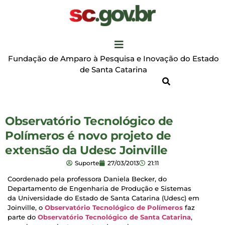
Fundação de Amparo à Pesquisa e Inovação do Estado
de Santa Catarina
Observatório Tecnológico de
Polímeros é novo projeto de
extensão da Udesc Joinville
Suporte
27/03/2013
21:11
Coordenado pela professora Daniela Becker, do
Departamento de Engenharia de Produção e Sistemas
da Universidade do Estado de Santa Catarina (Udesc) em
Joinville, o
Observatório Tecnológico de Polímeros
faz
parte do
Observatório Tecnológico de Santa Catarina
,