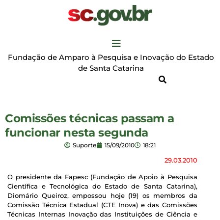
Fundação de Amparo à Pesquisa e Inovação do Estado
de Santa Catarina
Comissões técnicas passam a
funcionar nesta segunda
Suporte
15/09/2010
18:21
29.03.2010
O presidente da Fapesc (Fundação de Apoio à Pesquisa
Científica e Tecnológica do Estado de Santa Catarina),
Diomário Queiroz, empossou hoje (19) os membros da
Comissão Técnica Estadual (CTE Inova) e das Comissões
Técnicas Internas Inovação das Instituições de Ciência e