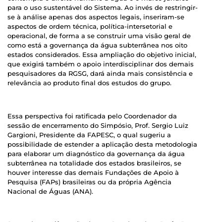
para o uso sustentável do Sistema. Ao invés de restringir-
se à análise apenas dos aspectos legais, inseriram-se
aspectos de ordem técnica, política-intersetorial e
operacional, de forma a se construir uma visão geral de
como está a governança da água subterrânea nos oito
estados considerados. Essa ampliação do objetivo inicial,
que exigirá também o apoio interdisciplinar dos demais
pesquisadores da RGSG, dará ainda mais consistência e
relevância ao produto final dos estudos do grupo.
Essa perspectiva foi ratificada pelo Coordenador da
sessão de encerramento do Simpósio, Prof. Sergio Luiz
Gargioni, Presidente da FAPESC, o qual sugeriu a
possibilidade de estender a aplicação desta metodologia
para elaborar um diagnóstico da governança da água
subterrânea na totalidade dos estados brasileiros, se
houver interesse das demais Fundações de Apoio à
Pesquisa (FAPs) brasileiras ou da própria Agência
Nacional de Águas (ANA).