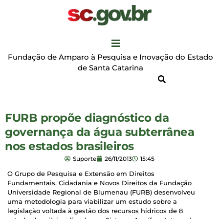
Fundação de Amparo à Pesquisa e Inovação do Estado
de Santa Catarina
FURB propõe diagnóstico da
governança da água subterrânea
nos estados brasileiros
Suporte
26/11/2013
15:45
O Grupo de Pesquisa e Extensão em Direitos
Fundamentais, Cidadania e Novos Direitos da Fundação
Universidade Regional de Blumenau (FURB) desenvolveu
uma metodologia para viabilizar um estudo sobre a
legislação voltada à gestão dos recursos hídricos de 8