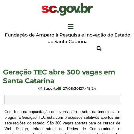
Fundação de Amparo à Pesquisa e Inovação do Estado
de Santa Catarina
Geração TEC abre 300 vagas em
Santa Catarina
Suporte
27/08/2012
18:24
Com foco na capacitação de jovens para o setor da tecnologia, o
programa Geração TEC está com processos seletivos abertos em
sete regiões do estado. São 300 vagas abertas para os cursos de
Web Design, Infraestrutura de Redes de Computadores e