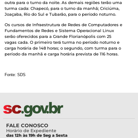
outra para o turno da noite. As demais regiões terão uma
turma cada: Chapecó, para o turno da manhã; Criciúma,
Joaçaba, Rio do Sul e Tubarão, para o período noturno.
Os cursos de Infraestrutura de Redes de Computadores e
Fundamentos de Redes e Sistema Operacional Linux
serão oferecidos para a Grande Florianópolis com 25
vagas cada. O primeiro terá turma no período noturno e
carga horária de 148 horas; o segundo, com turma para o
período da manhã e carga horária prevista de 116 horas.
Fonte: SDS
FALE CONOSCO
Horário de Expediente
das 12h às 19h de Seg a Sexta