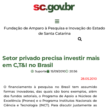
Fundação de Amparo à Pesquisa e Inovação do Estado
de Santa Catarina
Setor privado precisa investir mais
em C,T&I no Brasil
Suporte
15/09/2010
20:56
28.05.2010
O financiamento à pesquisa no Brasil tem assumido
formas inovadoras, das quais são bons exemplos, além
dos fundos setoriais, o Programa de Apoio a Núcleos de
Excelência (Pronex) e o Programa Institutos Nacionais de
Ciência e Tecnologia (INCT). Para discutir justamente as