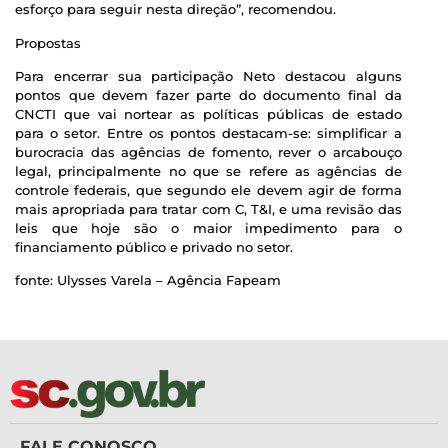
esforço para seguir nesta direção”, recomendou.
Propostas
Para encerrar sua participação Neto destacou alguns
pontos que devem fazer parte do documento final da
CNCTI que vai nortear as políticas públicas de estado
para o setor. Entre os pontos destacam-se: simplificar a
burocracia das agências de fomento, rever o arcabouço
legal, principalmente no que se refere as agências de
controle federais, que segundo ele devem agir de forma
mais apropriada para tratar com C, T&I, e uma revisão das
leis que hoje são o maior impedimento para o
financiamento público e privado no setor.
fonte: Ulysses Varela – Agência Fapeam
FALE CONOSCO