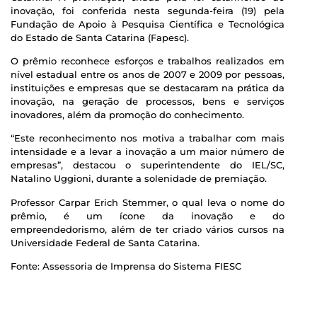
inovação, foi conferida nesta segunda-feira (19) pela
Fundação de Apoio à Pesquisa Científica e Tecnológica
do Estado de Santa Catarina (Fapesc).
O prêmio reconhece esforços e trabalhos realizados em
nível estadual entre os anos de 2007 e 2009 por pessoas,
instituições e empresas que se destacaram na prática da
inovação, na geração de processos, bens e serviços
inovadores, além da promoção do conhecimento.
“Este reconhecimento nos motiva a trabalhar com mais
intensidade e a levar a inovação a um maior número de
empresas”, destacou o superintendente do IEL/SC,
Natalino Uggioni, durante a solenidade de premiação.
Professor Carpar Erich Stemmer, o qual leva o nome do
prêmio, é um ícone da inovação e do
empreendedorismo, além de ter criado vários cursos na
Universidade Federal de Santa Catarina.
Fonte: Assessoria de Imprensa do Sistema FIESC