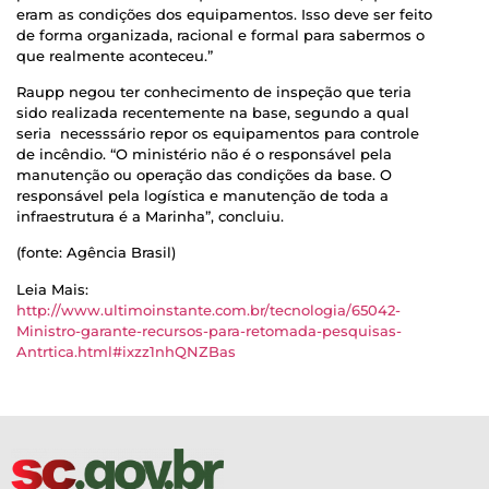
eram as condições dos equipamentos. Isso deve ser feito
de forma organizada, racional e formal para sabermos o
que realmente aconteceu.”
Raupp negou ter conhecimento de inspeção que teria
sido realizada recentemente na base, segundo a qual
seria necesssário repor os equipamentos para controle
de incêndio. “O ministério não é o responsável pela
manutenção ou operação das condições da base. O
responsável pela logística e manutenção de toda a
infraestrutura é a Marinha”, concluiu.
(fonte: Agência Brasil)
Leia Mais:
http://www.ultimoinstante.com.br/tecnologia/65042-
Ministro-garante-recursos-para-retomada-pesquisas-
Antrtica.html#ixzz1nhQNZBas