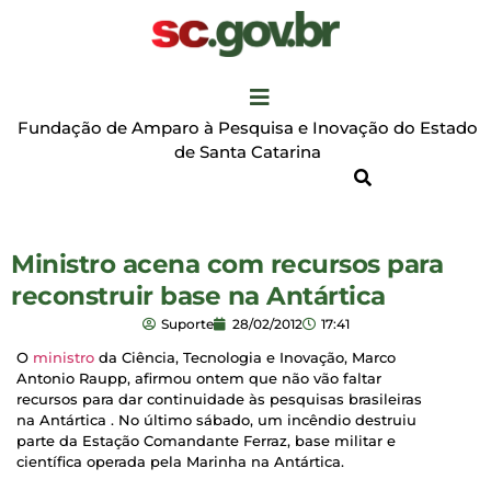
Fundação de Amparo à Pesquisa e Inovação do Estado
de Santa Catarina
Ministro acena com recursos para
reconstruir base na Antártica
Suporte
28/02/2012
17:41
O
ministro
da Ciência, Tecnologia e Inovação, Marco
Antonio Raupp, afirmou ontem que não vão faltar
recursos para dar continuidade às pesquisas brasileiras
na Antártica . No último sábado, um incêndio destruiu
parte da Estação Comandante Ferraz, base militar e
científica operada pela Marinha na Antártica.