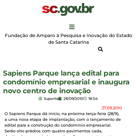
Fundação de Amparo à Pesquisa e Inovação do Estado
de Santa Catarina
Sapiens Parque lança edital para
condomínio empresarial e inaugura
novo centro de inovação
Suporte
28/09/2010
18:04
27.09.2010
O Sapiens Parque dá início, na próxima terça-feira (28/9),
a uma nova etapa de implantação, com o lançamento de
edital para a construção do condomínio empresarial.
Serão oito prédios com quatro pavimentos cada,