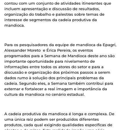
contou com um conjunto de atividades itinerantes que
incluem apresentação e discussão de resultados,
organização do trabalho e palestras sobre temas de
interesse de segmentos da cadeia produtiva da
mandioca.
Para os pesquisadores da equipe de mandioca da Epagri,
Alexsander Moreto e Érica Pereira, os eventos
programados para a Semana de Mandioca deste ano são
importante oportunidade para nivelamento de
informações entre todos os atores do setor e para a
discussão e organização dos próximos passos a serem
dados rumo à solução dos principais problemas da
cadeia. Segundo eles, a Semana também contribui para
externar e fortalecer a real imagem e importância da
cultura da mandioca no cenário estadual.
A cadeia produtiva da mandioca é longa e complexa. De
uma única raiz podem ser produzidos diferentes
produtos, cada qual exigindo qualidades específicas de