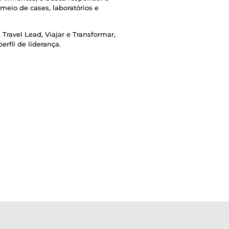
 meio de cases, laboratórios e
 Travel Lead, Viajar e Transformar,
rfil de liderança.