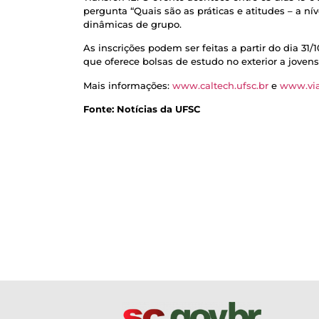
pergunta “Quais são as práticas e atitudes – a nív
dinâmicas de grupo.
As inscrições podem ser feitas a partir do dia 31/
que oferece bolsas de estudo no exterior a jovens
Mais informações:
www.caltech.ufsc.br
e
www.via
Fonte: Notícias da UFSC