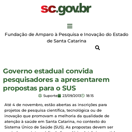
Fundação de Amparo à Pesquisa e Inovação do Estado
de Santa Catarina
Governo estadual convida
pesquisadores a apresentarem
propostas para o SUS
Suporte
23/09/2013
18:15
Até 4 de novembro, estão abertas as inscrições para
projetos de pesquisa científica, tecnológica ou de
inovação que promovam a melhoria da qualidade de
atenção à saúde em Santa Catarina, no contexto do
Sistema Único de Saúde (SUS). As propostas devem ser