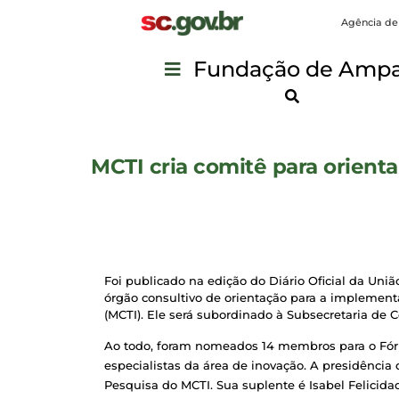
Agência de
Fundação de Ampar
MCTI cria comitê para orienta
Foi publicado na edição do Diário Oficial da União
órgão consultivo de orientação para a implementaç
(MCTI). Ele será subordinado à Subsecretaria de
Ao todo, foram nomeados 14 membros para o Fórum
especialistas da área de inovação. A presidência 
Pesquisa do MCTI. Sua suplente é Isabel Felicid