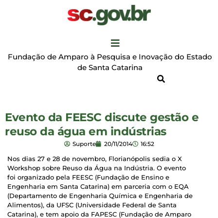
Fundação de Amparo à Pesquisa e Inovação do Estado
de Santa Catarina
Evento da FEESC discute gestão e
reuso da água em indústrias
Suporte
20/11/2014
16:52
Nos dias 27 e 28 de novembro, Florianópolis sedia o X
Workshop sobre Reuso da Água na Indústria. O evento
foi organizado pela FEESC (Fundação de Ensino e
Engenharia em Santa Catarina) em parceria com o EQA
(Departamento de Engenharia Química e Engenharia de
Alimentos), da UFSC (Universidade Federal de Santa
Catarina), e tem apoio da FAPESC (Fundação de Amparo