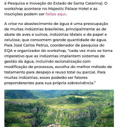
à Pesquisa e Inovação do Estado de Santa Catarina). O
workshop acontece no Majestic Palace Hotel e as
inscrições podem ser
feitas aqui
.
A crise no abastecimento de água é uma preocupação
de muitas indústrias brasileiras, principalmente as de
abate de aves e suínos, indústrias têxteis e de papel e
celulose, que consomem grande quantidade de água.
Para José Carlos Petrus, coordenador de pesquisa do
EQA e organizador do workshop, “cada vez mais se torna
imperativo que as indústrias implantem sistemas de
gestão da água, incluindo racionalização com
modificação de processos, escolha do melhor método de
tratamento para despejo e reuso total ou parcial. Para
muitas indústrias, esses poderão ser fatores
preponderantes para sua própria sobrevivência.”