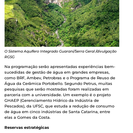
O Sistema Aquífero Integrado Guarani/Serra Geral /divulgação
RGSG
Na programação serão apresentadas experiências bem-
sucedidas de gestão de água em grandes empresas,
como BRF, Ambev, Petrobras e o Programa de Reuso de
Água da Cerâmica Portobello. Segundo Petrus, muitas
pesquisas que serão mostradas foram realizadas em
parceria com a universidade. Um exemplo é o projeto
GHAEP (Gerenciamento Hídrico da Indústria de
Pescados), da UFSC, que estuda a redução de consumo
de água em cinco indústrias de Santa Catarina, entre
elas a Gomes da Costa.
Reservas estratégicas