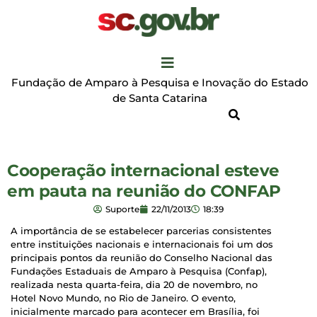
Fundação de Amparo à Pesquisa e Inovação do Estado
de Santa Catarina
Cooperação internacional esteve
em pauta na reunião do CONFAP
Suporte
22/11/2013
18:39
A importância de se estabelecer parcerias consistentes
entre instituições nacionais e internacionais foi um dos
principais pontos da reunião do Conselho Nacional das
Fundações Estaduais de Amparo à Pesquisa (Confap),
realizada nesta quarta-feira, dia 20 de novembro, no
Hotel Novo Mundo, no Rio de Janeiro. O evento,
inicialmente marcado para acontecer em Brasília, foi