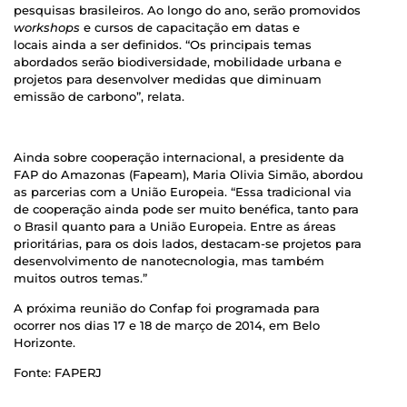
pesquisas brasileiros. Ao longo do ano, serão promovidos
workshops
e cursos de capacitação em datas e
locais ainda a ser definidos. “Os principais temas
abordados serão biodiversidade, mobilidade urbana e
projetos para desenvolver medidas que diminuam
emissão de carbono”, relata.
Ainda sobre cooperação internacional, a presidente da
FAP do Amazonas (Fapeam), Maria Olivia Simão, abordou
as parcerias com a União Europeia. “Essa tradicional via
de cooperação ainda pode ser muito benéfica, tanto para
o Brasil quanto para a União Europeia. Entre as áreas
prioritárias, para os dois lados, destacam-se projetos para
desenvolvimento de nanotecnologia, mas também
muitos outros temas.”
A próxima reunião do Confap foi programada para
ocorrer nos dias 17 e 18 de março de 2014, em Belo
Horizonte.
Fonte: FAPERJ