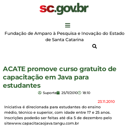
Fundação de Amparo à Pesquisa e Inovação do Estado
de Santa Catarina
ACATE promove curso gratuito de
capacitação em Java para
estudantes
Suporte
25/11/2010
18:10
23.11.2010
Iniciativa é direcionada para estudantes do ensino
médio, técnico e superior, com idade entre 17 e 25 anos.
Inscrições poderão ser feitas até dia 5 de dezembro pelo
sitewww.capacitacaojava.tangu.com.br