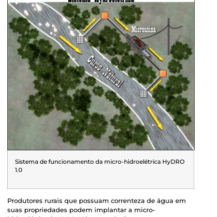
Sistema de funcionamento da micro-hidroelétrica HyDRO
1.0
Produtores rurais que possuam correnteza de água em
suas propriedades podem implantar a micro-