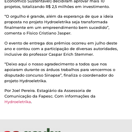
Econômico Sustentável) decidiram aprovar mais 10
projetos, totalizando R$ 2,5 milhões em investimento.
“O orgulho é grande, além da esperança de que a ideia
proposta no projeto Hydroeletrika seja transformada
finalmente em um empreendimento bem sucedido”,
comenta o Físico Cristiano Jasper.
O evento de entrega dos prêmios ocorreu em julho deste
ano e contou com a participação de diversas autoridades,
inclusive do professor Caspar Erich Stemmer.
“Deixo aqui o nosso agradecimento a todos que nos
apoiaram durante os árduos trabalhos para vencermos o
disputado concurso Sinapse”, finaliza o coordenador do
projeto Hydroeletrika.
Por Joel Pereira. Estagiário da Assessoria de
Comunicação da Fapesc. Com informações da
Hydroeletrika
.