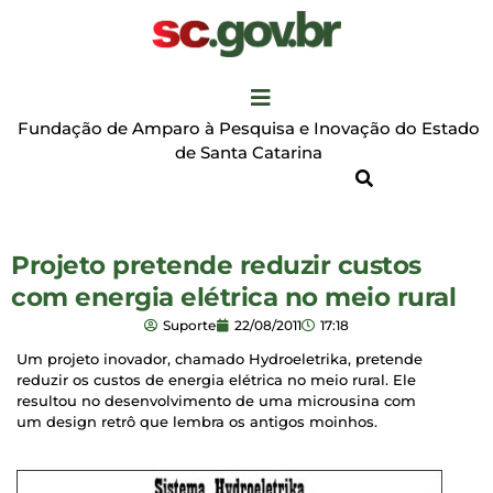
Fundação de Amparo à Pesquisa e Inovação do Estado
de Santa Catarina
Projeto pretende reduzir custos
com energia elétrica no meio rural
Suporte
22/08/2011
17:18
Um projeto inovador, chamado Hydroeletrika, pretende
reduzir os custos de energia elétrica no meio rural. Ele
resultou no desenvolvimento de uma microusina com
um design retrô que lembra os antigos moinhos.