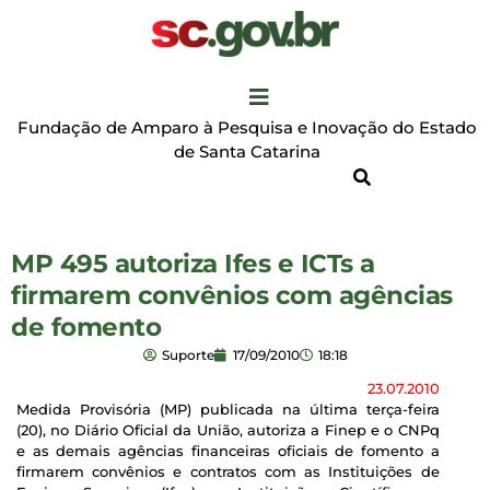
Fundação de Amparo à Pesquisa e Inovação do Estado
de Santa Catarina
MP 495 autoriza Ifes e ICTs a
firmarem convênios com agências
de fomento
Suporte
17/09/2010
18:18
23.07.2010
Medida Provisória (MP) publicada na última terça-feira
(20), no Diário Oficial da União, autoriza a Finep e o CNPq
e as demais agências financeiras oficiais de fomento a
firmarem convênios e contratos com as Instituições de