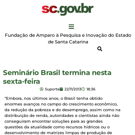
Fundação de Amparo à Pesquisa e Inovação do Estado
de Santa Catarina
Seminário Brasil termina nesta
sexta-feira
Suporte
22/11/2013
18:36
“Embora, nos últimos anos, o Brasil tenha obtido
enormes avanços no campo do crescimento econômico,
da redução da pobreza e do desemprego, assim como na
distribuição de renda, autoridades e cientistas ainda não
conseguiram encontrar soluções para as grandes
questões da atualidade como recursos hídricos ou o
desenvolvimento de matrizes limpas de produção de