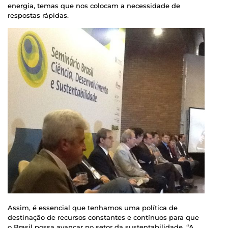
energia, temas que nos colocam a necessidade de
respostas rápidas.
Assim, é essencial que tenhamos uma política de
destinação de recursos constantes e contínuos para que
o Brasil possa avançar no setor da sustentabilidade. “A