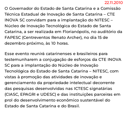
22.11.2010
O Governador do Estado de Santa Catarina e a Comissão
Técnica Estadual de Inovação de Santa Catarina – CTE
INOVA SC convidam para a implantação do NITESC –
Núcleo de Inovação Tecnológica do Estado de Santa
Catarina, a ser realizada em Florianópolis, no auditório da
FAPESC (Centreventos Renato Archer), no dia 15 de
dezembro próximo, às 10 horas.
Esse evento reunirá catarinenses e brasileiros para
testemunharem a conjugação de esforços da CTE INOVA
SC para a implantação do Núcleo de Inovação
Tecnológica do Estado de Santa Catarina – NITESC, com
vistas à promoção das atividades de inovação e
gerenciamento da propriedade intelectual decorrente
das pesquisas desenvolvidas nas ICTESC signatárias
(CIASC, EPAGRI e UDESC) e das instituições parceiras em
prol do desenvolvimento econômico sustentável do
Estado de Santa Catarina e do Brasil.