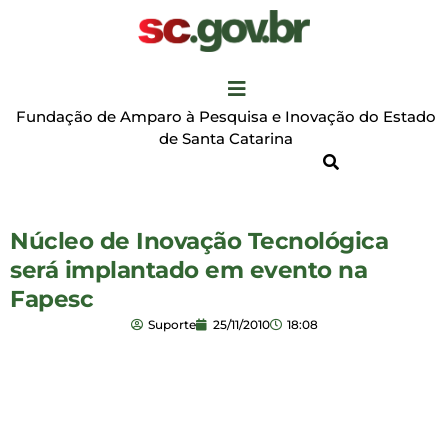
Fundação de Amparo à Pesquisa e Inovação do Estado
de Santa Catarina
Núcleo de Inovação Tecnológica
será implantado em evento na
Fapesc
Suporte
25/11/2010
18:08