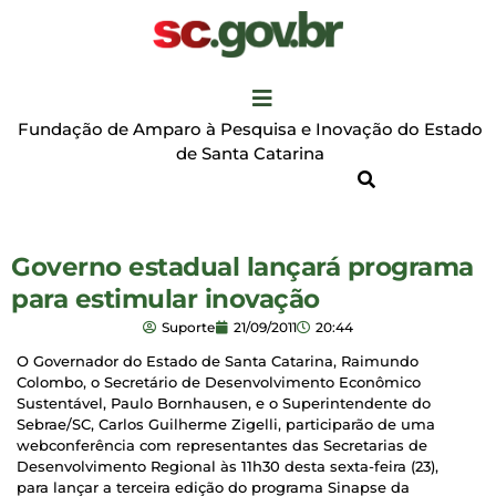
Fundação de Amparo à Pesquisa e Inovação do Estado
de Santa Catarina
Governo estadual lançará programa
para estimular inovação
Suporte
21/09/2011
20:44
O Governador do Estado de Santa Catarina, Raimundo
Colombo, o Secretário de Desenvolvimento Econômico
Sustentável, Paulo Bornhausen, e o Superintendente do
Sebrae/SC, Carlos Guilherme Zigelli, participarão de uma
webconferência com representantes das Secretarias de
Desenvolvimento Regional às 11h30 desta sexta-feira (23),
para lançar a terceira edição do programa Sinapse da