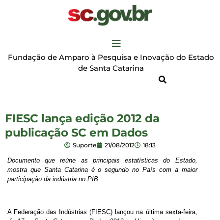
Fundação de Amparo à Pesquisa e Inovação do Estado
de Santa Catarina
FIESC lança edição 2012 da
publicação SC em Dados
Suporte
21/08/2012
18:13
Documento que reúne as principais estatísticas do Estado,
mostra que Santa Catarina é o segundo no País com a maior
participação da indústria no PIB
A Federação das Indústrias (FIESC) lançou na última sexta-feira,