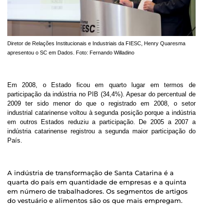
Diretor de Relações Institucionais e Industriais da FIESC, Henry Quaresma
apresentou o SC em Dados. Foto: Fernando Willadino
Em 2008, o Estado ficou em quarto lugar em termos de
participação da indústria no PIB (34,4%). Apesar do percentual de
2009 ter sido menor do que o registrado em 2008, o setor
industrial catarinense voltou à segunda posição porque a indústria
em outros Estados reduziu a participação. De 2005 a 2007 a
indústria catarinense registrou a segunda maior participação do
País.
A indústria de transformação de Santa Catarina é a
quarta do país em quantidade de empresas e a quinta
em número de trabalhadores. Os segmentos de artigos
do vestuário e alimentos são os que mais empregam.