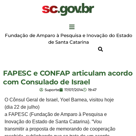
Fundação de Amparo à Pesquisa e Inovação do Estado
de Santa Catarina
FAPESC e CONFAP articulam acordo
com Consulado de Israel
Suporte
17/07/2014
19:47
O Cônsul Geral de Israel, Yoel Barnea, visitou hoje
(dia 22 de julho)
a FAPESC (Fundação de Amparo à Pesquisa e
Inovação do Estado de Santa Catarina). “Vou
transmitir a proposta de memorando de cooperação