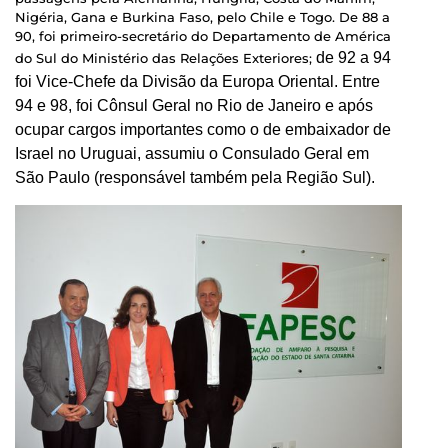
Nigéria, Gana e Burkina Faso, pelo Chile e Togo. De 88 a
90, foi primeiro-secretário do Departamento de América
de 92 a 94
do Sul do Ministério das Relações Exteriores;
foi Vice-Chefe da Divisão da Europa Oriental. Entre
94 e 98, foi Cônsul Geral no Rio de Janeiro e após
ocupar cargos importantes como o de embaixador de
Israel no Uruguai, assumiu o Consulado Geral em
São Paulo (responsável também pela Região Sul).