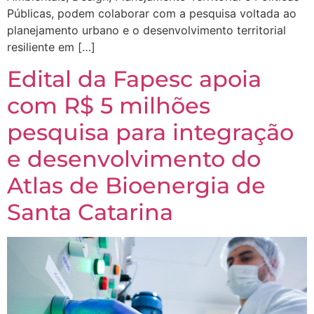
Públicas, podem colaborar com a pesquisa voltada ao
planejamento urbano e o desenvolvimento territorial
resiliente em […]
Edital da Fapesc apoia
com R$ 5 milhões
pesquisa para integração
e desenvolvimento do
Atlas de Bioenergia de
Santa Catarina