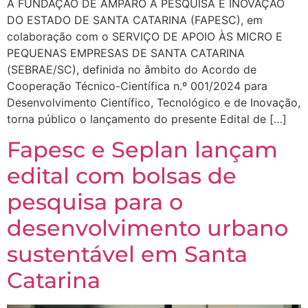
A FUNDAÇÃO DE AMPARO À PESQUISA E INOVAÇÃO
DO ESTADO DE SANTA CATARINA (FAPESC), em
colaboração com o SERVIÇO DE APOIO ÀS MICRO E
PEQUENAS EMPRESAS DE SANTA CATARINA
(SEBRAE/SC), definida no âmbito do Acordo de
Cooperação Técnico-Científica n.º 001/2024 para
Desenvolvimento Científico, Tecnológico e de Inovação,
torna público o lançamento do presente Edital de […]
Fapesc e Seplan lançam
edital com bolsas de
pesquisa para o
desenvolvimento urbano
sustentável em Santa
Catarina