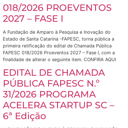
018/2026 PROEVENTOS
2027 – FASE I
A Fundação de Amparo à Pesquisa e Inovação do
Estado de Santa Catarina -FAPESC, torna pública a
primeira retificação do edital de Chamada Pública
FAPESC 018/2026 Proeventos 2027 – Fase I, com a
finalidade de alterar o seguinte item. CONFIRA AQUI
EDITAL DE CHAMADA
PÚBLICA FAPESC N.º
31/2026 PROGRAMA
ACELERA STARTUP SC –
6ª Edição