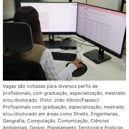
Vagas são voltadas para diversos perfis de
profissionais, com graduação, especialização, mestrado
e/ou doutorado. (Foto: João Albino/Fapesc)
Profissionais com graduação, especialização, mestrado
e/ou doutorado em áreas como Direito, Engenharias,
Geografia, Computação, Comunicação, Ciências
Ambientais, Design, Planejamento Territorial e Políticas