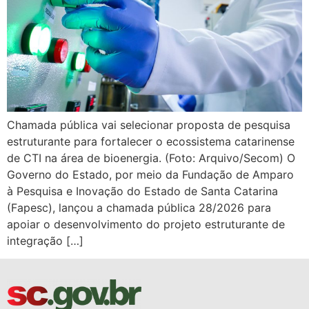
Chamada pública vai selecionar proposta de pesquisa
estruturante para fortalecer o ecossistema catarinense
de CTI na área de bioenergia. (Foto: Arquivo/Secom) O
Governo do Estado, por meio da Fundação de Amparo
à Pesquisa e Inovação do Estado de Santa Catarina
(Fapesc), lançou a chamada pública 28/2026 para
apoiar o desenvolvimento do projeto estruturante de
integração […]