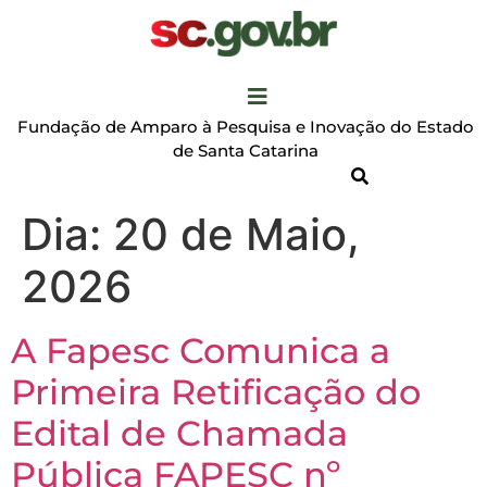
Fundação de Amparo à Pesquisa e Inovação do Estado
de Santa Catarina
Dia:
20 de Maio,
2026
A Fapesc Comunica a
Primeira Retificação do
Edital de Chamada
Pública FAPESC nº