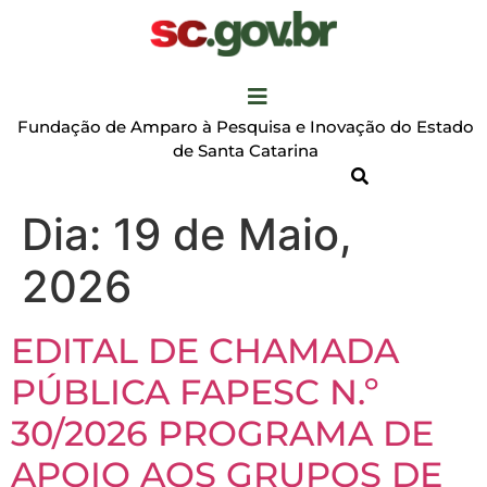
Fundação de Amparo à Pesquisa e Inovação do Estado
de Santa Catarina
Dia:
19 de Maio,
2026
EDITAL DE CHAMADA
PÚBLICA FAPESC N.º
30/2026 PROGRAMA DE
APOIO AOS GRUPOS DE