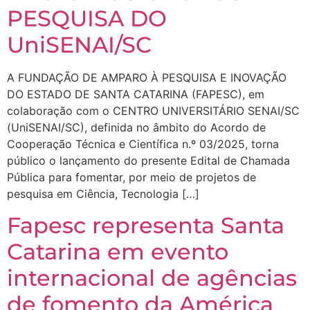
PESQUISA DO
UniSENAI/SC
A FUNDAÇÃO DE AMPARO À PESQUISA E INOVAÇÃO
DO ESTADO DE SANTA CATARINA (FAPESC), em
colaboração com o CENTRO UNIVERSITÁRIO SENAI/SC
(UniSENAI/SC), definida no âmbito do Acordo de
Cooperação Técnica e Científica n.º 03/2025, torna
público o lançamento do presente Edital de Chamada
Pública para fomentar, por meio de projetos de
pesquisa em Ciência, Tecnologia […]
Fapesc representa Santa
Catarina em evento
internacional de agências
de fomento da América