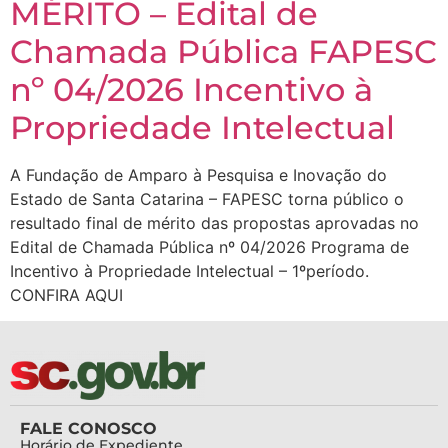
MÉRITO – Edital de
Chamada Pública FAPESC
nº 04/2026 Incentivo à
Propriedade Intelectual
A Fundação de Amparo à Pesquisa e Inovação do
Estado de Santa Catarina – FAPESC torna público o
resultado final de mérito das propostas aprovadas no
Edital de Chamada Pública nº 04/2026 Programa de
Incentivo à Propriedade Intelectual – 1ºperíodo.
CONFIRA AQUI
FALE CONOSCO
Horário de Expediente