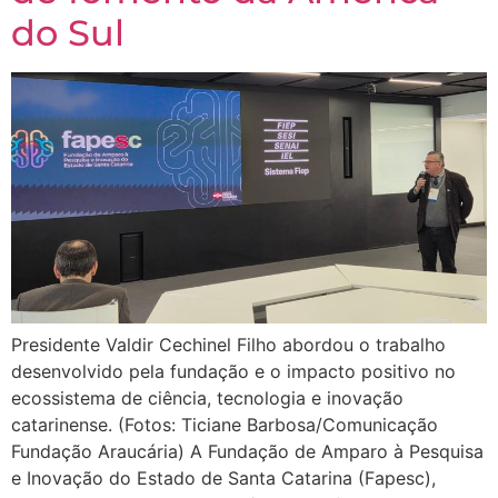
do Sul
Presidente Valdir Cechinel Filho abordou o trabalho
desenvolvido pela fundação e o impacto positivo no
ecossistema de ciência, tecnologia e inovação
catarinense. (Fotos: Ticiane Barbosa/Comunicação
Fundação Araucária) A Fundação de Amparo à Pesquisa
e Inovação do Estado de Santa Catarina (Fapesc),