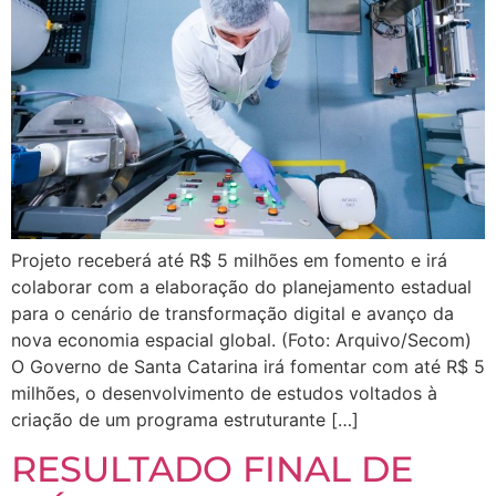
Projeto receberá até R$ 5 milhões em fomento e irá
colaborar com a elaboração do planejamento estadual
para o cenário de transformação digital e avanço da
nova economia espacial global. (Foto: Arquivo/Secom)
O Governo de Santa Catarina irá fomentar com até R$ 5
milhões, o desenvolvimento de estudos voltados à
criação de um programa estruturante […]
RESULTADO FINAL DE