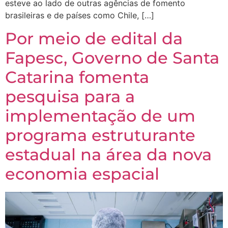
esteve ao lado de outras agências de fomento
brasileiras e de países como Chile, […]
Por meio de edital da
Fapesc, Governo de Santa
Catarina fomenta
pesquisa para a
implementação de um
programa estruturante
estadual na área da nova
economia espacial