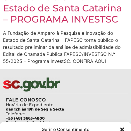
Estado de Santa Catarina
– PROGRAMA INVESTSC
A Fundação de Amparo à Pesquisa e Inovação do
Estado de Santa Catarina – FAPESC torna público o
resultado preliminar da análise de admissibilidade do
Edital de Chamada Pública FAPESC/INVESTSC N.º
55/2025 – Programa InvestSC. CONFIRA AQUI
FALE CONOSCO
Horário de Expediente
das 12h às 19h de Seg a Sexta
Telefone:
+55 (48) 3665-4800
Telefone da Ouvidoria
0800-6448500
Gerir o Consentimento