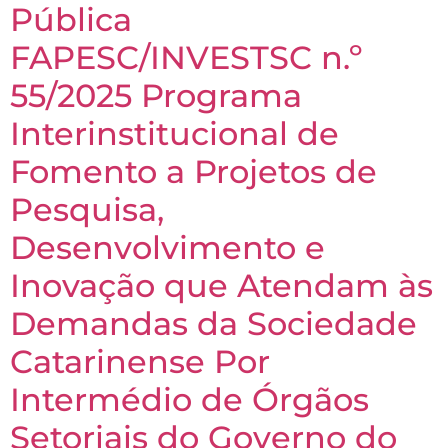
Pública
FAPESC/INVESTSC n.º
55/2025 Programa
Interinstitucional de
Fomento a Projetos de
Pesquisa,
Desenvolvimento e
Inovação que Atendam às
Demandas da Sociedade
Catarinense Por
Intermédio de Órgãos
Setoriais do Governo do