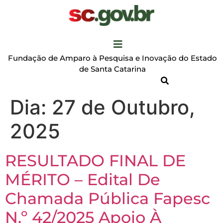
Fundação de Amparo à Pesquisa e Inovação do Estado
de Santa Catarina
Dia:
27 de Outubro,
2025
RESULTADO FINAL DE
MÉRITO – Edital De
Chamada Pública Fapesc
N.º 42/2025 Apoio À