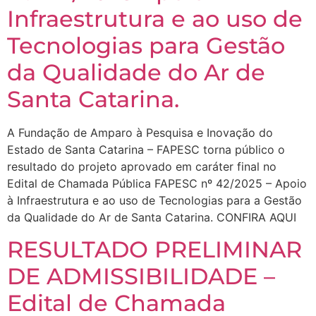
Infraestrutura e ao uso de
Tecnologias para Gestão
da Qualidade do Ar de
Santa Catarina.
A Fundação de Amparo à Pesquisa e Inovação do
Estado de Santa Catarina – FAPESC torna público o
resultado do projeto aprovado em caráter final no
Edital de Chamada Pública FAPESC nº 42/2025 – Apoio
à Infraestrutura e ao uso de Tecnologias para a Gestão
da Qualidade do Ar de Santa Catarina. CONFIRA AQUI
RESULTADO PRELIMINAR
DE ADMISSIBILIDADE –
Edital de Chamada