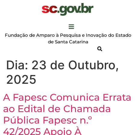
Fundação de Amparo à Pesquisa e Inovação do Estado
de Santa Catarina
Dia:
23 de Outubro,
2025
A Fapesc Comunica Errata
ao Edital de Chamada
Pública Fapesc n.º
42/2025 Apoio À