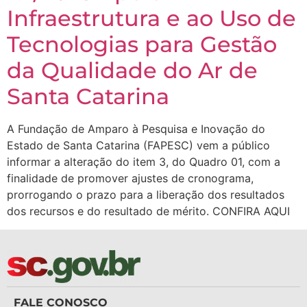
Infraestrutura e ao Uso de
Tecnologias para Gestão
da Qualidade do Ar de
Santa Catarina
A Fundação de Amparo à Pesquisa e Inovação do
Estado de Santa Catarina (FAPESC) vem a público
informar a alteração do item 3, do Quadro 01, com a
finalidade de promover ajustes de cronograma,
prorrogando o prazo para a liberação dos resultados
dos recursos e do resultado de mérito. CONFIRA AQUI
FALE CONOSCO