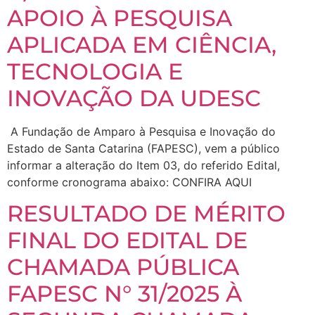
APOIO À PESQUISA
APLICADA EM CIÊNCIA,
TECNOLOGIA E
INOVAÇÃO DA UDESC
A Fundação de Amparo à Pesquisa e Inovação do
Estado de Santa Catarina (FAPESC), vem a público
informar a alteração do Item 03, do referido Edital,
conforme cronograma abaixo: CONFIRA AQUI
RESULTADO DE MÉRITO
FINAL DO EDITAL DE
CHAMADA PÚBLICA
FAPESC N° 31/2025 À