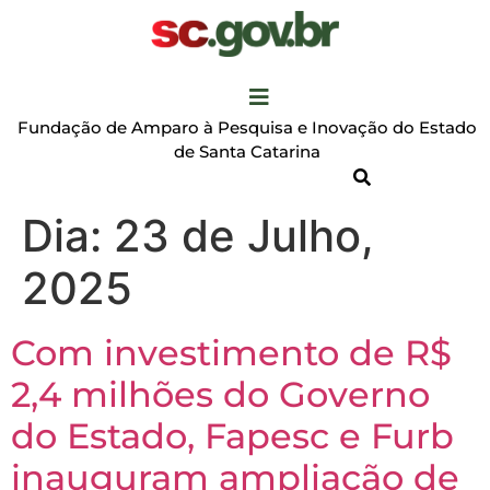
Fundação de Amparo à Pesquisa e Inovação do Estado
de Santa Catarina
Dia:
23 de Julho,
2025
Com investimento de R$
2,4 milhões do Governo
do Estado, Fapesc e Furb
inauguram ampliação de