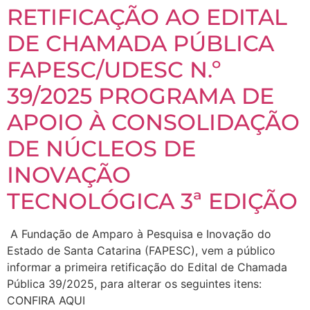
RETIFICAÇÃO AO EDITAL
DE CHAMADA PÚBLICA
FAPESC/UDESC N.º
39/2025 PROGRAMA DE
APOIO À CONSOLIDAÇÃO
DE NÚCLEOS DE
INOVAÇÃO
TECNOLÓGICA 3ª EDIÇÃO
A Fundação de Amparo à Pesquisa e Inovação do
Estado de Santa Catarina (FAPESC), vem a público
informar a primeira retificação do Edital de Chamada
Pública 39/2025, para alterar os seguintes itens:
CONFIRA AQUI