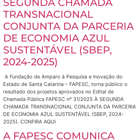
SEGUNDA CHAMADA
TRANSNACIONAL
CONJUNTA DA PARCERIA
DE ECONOMIA AZUL
SUSTENTÁVEL (SBEP,
2024-2025)
A Fundação de Amparo à Pesquisa e Inovação do
Estado de Santa Catarina – FAPESC, torna público o
resultado dos projetos aprovados no Edital de
Chamada Pública FAPESC nº 31/2025 À SEGUNDA
CHAMADA TRANSNACIONAL CONJUNTA DA PARCERIA
DE ECONOMIA AZUL SUSTENTÁVEL (SBEP, 2024-
2025). CONFIRA AQUI
A FAPESC COMUNICA