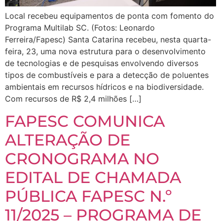
Local recebeu equipamentos de ponta com fomento do
Programa Multilab SC. (Fotos: Leonardo
Ferreira/Fapesc) Santa Catarina recebeu, nesta quarta-
feira, 23, uma nova estrutura para o desenvolvimento
de tecnologias e de pesquisas envolvendo diversos
tipos de combustíveis e para a detecção de poluentes
ambientais em recursos hídricos e na biodiversidade.
Com recursos de R$ 2,4 milhões […]
FAPESC COMUNICA
ALTERAÇÃO DE
CRONOGRAMA NO
EDITAL DE CHAMADA
PÚBLICA FAPESC N.º
11/2025 – PROGRAMA DE