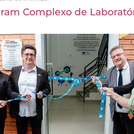
uram Complexo de Laboratór