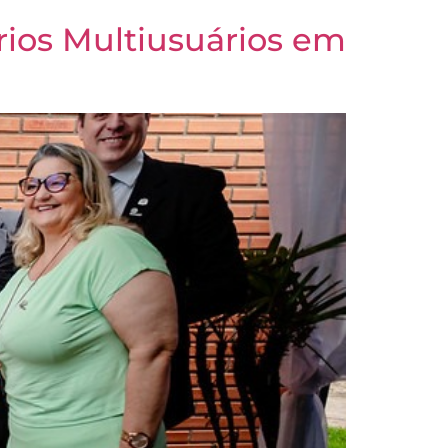
ios Multiusuários em