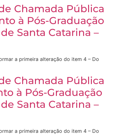
 de Chamada Pública
nto à Pós-Graduação
de Santa Catarina –
rmar a primeira alteração do item 4 – Do
 de Chamada Pública
to à Pós-Graduação
de Santa Catarina –
rmar a primeira alteração do item 4 – Do