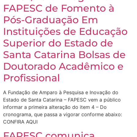
FAPESC de Fomento à
Pós-Graduação Em
Instituições de Educação
Superior do Estado de
Santa Catarina Bolsas de
Doutorado Acadêmico e
Profissional
A Fundação de Amparo à Pesquisa e Inovação do
Estado de Santa Catarina – FAPESC vem a público
informar a primeira alteração do item 4 – Do
cronograma, que passa a vigorar conforme abaixo:
CONFIRA AQUI
FAPESC comunica