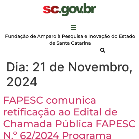
Fundação de Amparo à Pesquisa e Inovação do Estado
de Santa Catarina
Dia:
21 de Novembro,
2024
FAPESC comunica
retificação ao Edital de
Chamada Pública FAPESC
N.º 62/2024 Programa