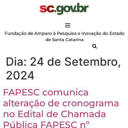
Fundação de Amparo à Pesquisa e Inovação do Estado
de Santa Catarina
Dia:
24 de Setembro,
2024
FAPESC comunica
alteração de cronograma
no Edital de Chamada
Pública FAPESC nº