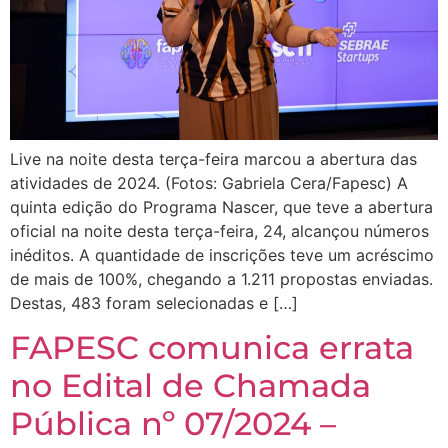
Live na noite desta terça-feira marcou a abertura das
atividades de 2024. (Fotos: Gabriela Cera/Fapesc) A
quinta edição do Programa Nascer, que teve a abertura
oficial na noite desta terça-feira, 24, alcançou números
inéditos. A quantidade de inscrições teve um acréscimo
de mais de 100%, chegando a 1.211 propostas enviadas.
Destas, 483 foram selecionadas e […]
FAPESC comunica errata
no Edital de Chamada
Pública nº 07/2024 –