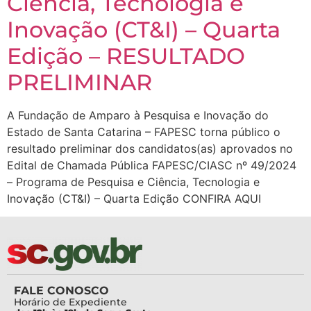
Ciência, Tecnologia e
Inovação (CT&I) – Quarta
Edição – RESULTADO
PRELIMINAR
A Fundação de Amparo à Pesquisa e Inovação do
Estado de Santa Catarina – FAPESC torna público o
resultado preliminar dos candidatos(as) aprovados no
Edital de Chamada Pública FAPESC/CIASC nº 49/2024
– Programa de Pesquisa e Ciência, Tecnologia e
Inovação (CT&I) – Quarta Edição CONFIRA AQUI
FALE CONOSCO
Horário de Expediente