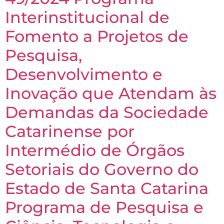
Interinstitucional de
Fomento a Projetos de
Pesquisa,
Desenvolvimento e
Inovação que Atendam às
Demandas da Sociedade
Catarinense por
Intermédio de Órgãos
Setoriais do Governo do
Estado de Santa Catarina
Programa de Pesquisa e