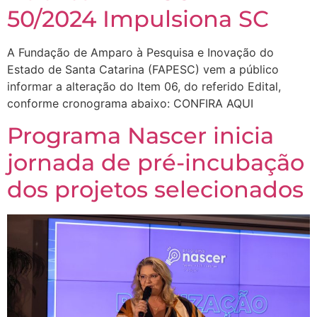
50/2024 Impulsiona SC
A Fundação de Amparo à Pesquisa e Inovação do
Estado de Santa Catarina (FAPESC) vem a público
informar a alteração do Item 06, do referido Edital,
conforme cronograma abaixo: CONFIRA AQUI
Programa Nascer inicia
jornada de pré-incubação
dos projetos selecionados