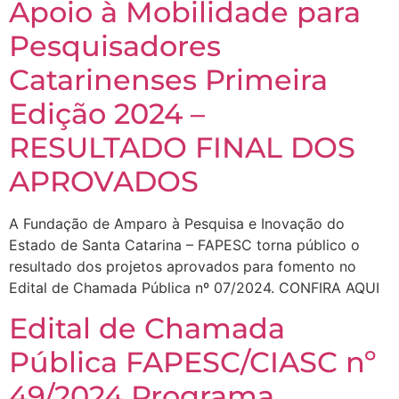
Apoio à Mobilidade para
Pesquisadores
Catarinenses Primeira
Edição 2024 –
RESULTADO FINAL DOS
APROVADOS
A Fundação de Amparo à Pesquisa e Inovação do
Estado de Santa Catarina – FAPESC torna público o
resultado dos projetos aprovados para fomento no
Edital de Chamada Pública nº 07/2024. CONFIRA AQUI
Edital de Chamada
Pública FAPESC/CIASC nº
49/2024 Programa