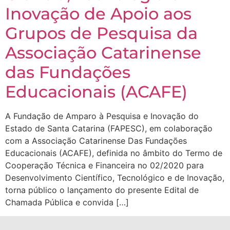
Inovação de Apoio aos
Grupos de Pesquisa da
Associação Catarinense
das Fundações
Educacionais (ACAFE)
A Fundação de Amparo à Pesquisa e Inovação do
Estado de Santa Catarina (FAPESC), em colaboração
com a Associação Catarinense Das Fundações
Educacionais (ACAFE), definida no âmbito do Termo de
Cooperação Técnica e Financeira no 02/2020 para
Desenvolvimento Científico, Tecnológico e de Inovação,
torna público o lançamento do presente Edital de
Chamada Pública e convida […]