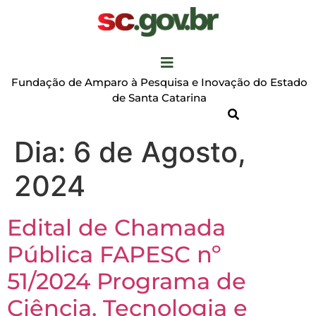
Fundação de Amparo à Pesquisa e Inovação do Estado
de Santa Catarina
Dia:
6 de Agosto,
2024
Edital de Chamada
Pública FAPESC nº
51/2024 Programa de
Ciência, Tecnologia e