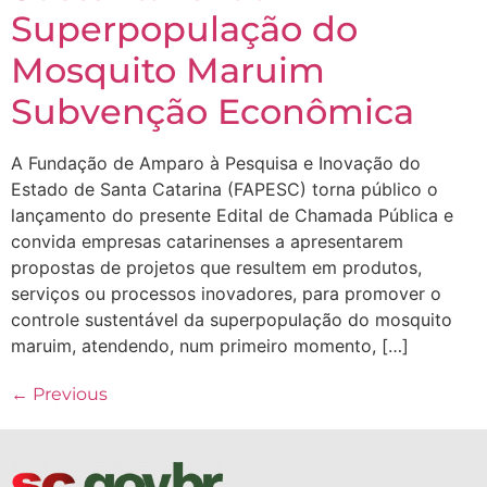
Superpopulação do
Mosquito Maruim
Subvenção Econômica
A Fundação de Amparo à Pesquisa e Inovação do
Estado de Santa Catarina (FAPESC) torna público o
lançamento do presente Edital de Chamada Pública e
convida empresas catarinenses a apresentarem
propostas de projetos que resultem em produtos,
serviços ou processos inovadores, para promover o
controle sustentável da superpopulação do mosquito
maruim, atendendo, num primeiro momento, […]
←
Previous