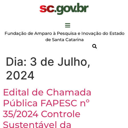
Fundação de Amparo à Pesquisa e Inovação do Estado
de Santa Catarina
Dia:
3 de Julho,
2024
Edital de Chamada
Pública FAPESC nº
35/2024 Controle
Sustentável da