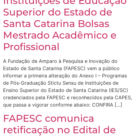
Instituições de Educação
Superior do Estado de
Santa Catarina Bolsas
Mestrado Acadêmico e
Profissional
A Fundação de Amparo à Pesquisa e Inovação do
Estado de Santa Catarina (FAPESC) vem a público
informar a primeira alteração do Anexo I – Programas
de Pós-Graduação Stictu Sensu de Instituições de
Ensino Superior do Estado de Santa Catarina (IES/SC)
credenciados pela FAPESC e reconhecidos pela CAPES,
que passa a vigorar conforme abaixo: CONFIRA […]
FAPESC comunica
retificação no Edital de