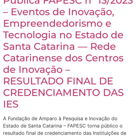
Pública FAPESC nº 13/2023
– Eventos de Inovação,
Empreendedorismo e
Tecnologia no Estado de
Santa Catarina — Rede
Catarinense dos Centros
de Inovação –
RESULTADO FINAL DE
CREDENCIAMENTO DAS
IES
A Fundação de Amparo à Pesquisa e Inovação do
Estado de Santa Catarina – FAPESC torna público o
resultado final de credenciamento das Instituições de