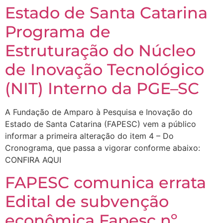
Estado de Santa Catarina
Programa de
Estruturação do Núcleo
de Inovação Tecnológico
(NIT) Interno da PGE–SC
A Fundação de Amparo à Pesquisa e Inovação do
Estado de Santa Catarina (FAPESC) vem a público
informar a primeira alteração do item 4 – Do
Cronograma, que passa a vigorar conforme abaixo:
CONFIRA AQUI
FAPESC comunica errata
Edital de subvenção
econômica Fapesc nº