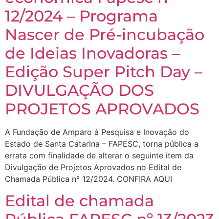
12/2024 – Programa
Nascer de Pré-incubação
de Ideias Inovadoras –
Edição Super Pitch Day –
DIVULGAÇÃO DOS
PROJETOS APROVADOS
A Fundação de Amparo à Pesquisa e Inovação do
Estado de Santa Catarina – FAPESC, torna pública a
errata com finalidade de alterar o seguinte item da
Divulgação de Projetos Aprovados no Edital de
Chamada Pública nº 12/2024. CONFIRA AQUI
Edital de chamada