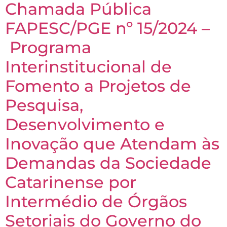
Chamada Pública
FAPESC/PGE nº 15/2024 –
Programa
Interinstitucional de
Fomento a Projetos de
Pesquisa,
Desenvolvimento e
Inovação que Atendam às
Demandas da Sociedade
Catarinense por
Intermédio de Órgãos
Setoriais do Governo do