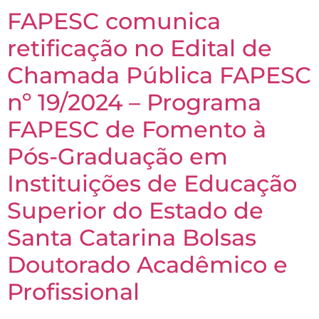
FAPESC comunica
retificação no Edital de
Chamada Pública FAPESC
nº 19/2024 – Programa
FAPESC de Fomento à
Pós-Graduação em
Instituições de Educação
Superior do Estado de
Santa Catarina Bolsas
Doutorado Acadêmico e
Profissional