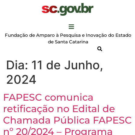
Fundação de Amparo à Pesquisa e Inovação do Estado
de Santa Catarina
Dia:
11 de Junho,
2024
FAPESC comunica
retificação no Edital de
Chamada Pública FAPESC
nº 20/2024 – Programa