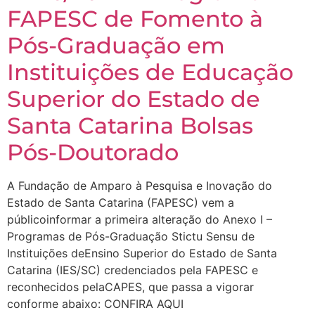
FAPESC de Fomento à
Pós-Graduação em
Instituições de Educação
Superior do Estado de
Santa Catarina Bolsas
Pós-Doutorado
A Fundação de Amparo à Pesquisa e Inovação do
Estado de Santa Catarina (FAPESC) vem a
públicoinformar a primeira alteração do Anexo I –
Programas de Pós-Graduação Stictu Sensu de
Instituições deEnsino Superior do Estado de Santa
Catarina (IES/SC) credenciados pela FAPESC e
reconhecidos pelaCAPES, que passa a vigorar
conforme abaixo: CONFIRA AQUI