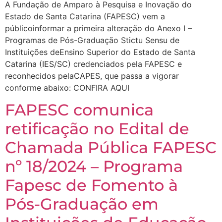
A Fundação de Amparo à Pesquisa e Inovação do
Estado de Santa Catarina (FAPESC) vem a
públicoinformar a primeira alteração do Anexo I –
Programas de Pós-Graduação Stictu Sensu de
Instituições deEnsino Superior do Estado de Santa
Catarina (IES/SC) credenciados pela FAPESC e
reconhecidos pelaCAPES, que passa a vigorar
conforme abaixo: CONFIRA AQUI
FAPESC comunica
retificação no Edital de
Chamada Pública FAPESC
nº 18/2024 – Programa
Fapesc de Fomento à
Pós-Graduação em