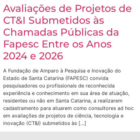
Avaliações de Projetos de
CT&I Submetidos às
Chamadas Públicas da
Fapesc Entre os Anos
2024 e 2026
A Fundação de Amparo à Pesquisa e Inovação do
Estado de Santa Catarina (FAPESC) convida
pesquisadores ou profissionais de reconhecida
experiência e conhecimento em sua área de atuação,
residentes ou não em Santa Catarina, a realizarem
cadastramento para atuarem como consultores ad hoc
em avaliações de projetos de ciência, tecnologia e
inovação (CT&I) submetidos às […]