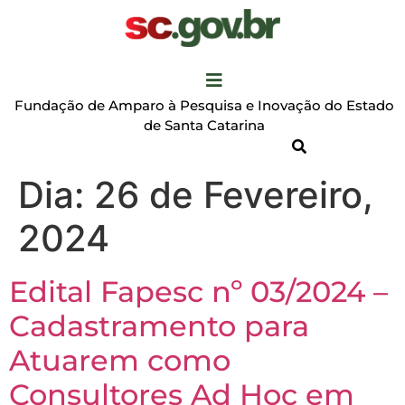
Fundação de Amparo à Pesquisa e Inovação do Estado
de Santa Catarina
Dia:
26 de Fevereiro,
2024
Edital Fapesc nº 03/2024 –
Cadastramento para
Atuarem como
Consultores Ad Hoc em