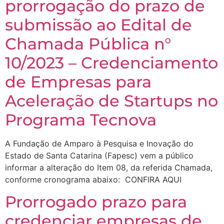
prorrogação do prazo de
submissão ao Edital de
Chamada Pública n°
10/2023 – Credenciamento
de Empresas para
Aceleração de Startups no
Programa Tecnova
A Fundação de Amparo à Pesquisa e Inovação do
Estado de Santa Catarina (Fapesc) vem a público
informar a alteração do Item 08, da referida Chamada,
conforme cronograma abaixo: CONFIRA AQUI
Prorrogado prazo para
credenciar empresas de