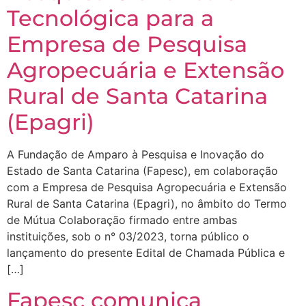
Tecnológica para a
Empresa de Pesquisa
Agropecuária e Extensão
Rural de Santa Catarina
(Epagri)
A Fundação de Amparo à Pesquisa e Inovação do
Estado de Santa Catarina (Fapesc), em colaboração
com a Empresa de Pesquisa Agropecuária e Extensão
Rural de Santa Catarina (Epagri), no âmbito do Termo
de Mútua Colaboração firmado entre ambas
instituições, sob o n° 03/2023, torna público o
lançamento do presente Edital de Chamada Pública e
[…]
Fapesc comunica