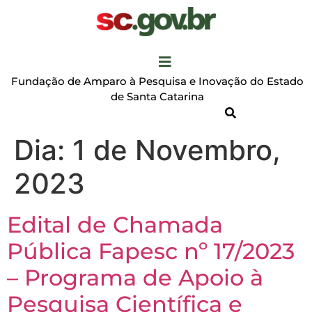
Fundação de Amparo à Pesquisa e Inovação do Estado
de Santa Catarina
Dia:
1 de Novembro,
2023
Edital de Chamada
Pública Fapesc nº 17/2023
– Programa de Apoio à
Pesquisa Científica e