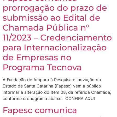
prorrogação do prazo de
submissão ao Edital de
Chamada Pública n°
11/2023 – Credenciamento
para Internacionalização
de Empresas no
Programa Tecnova
A Fundação de Amparo à Pesquisa e Inovação do
Estado de Santa Catarina (Fapesc) vem a público
informar a alteração do Item 08, da referida Chamada,
conforme cronograma abaixo: CONFIRA AQUI
Fapesc comunica