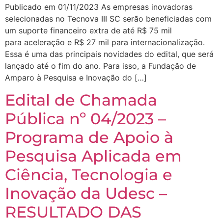
Publicado em 01/11/2023 As empresas inovadoras
selecionadas no Tecnova III SC serão beneficiadas com
um suporte financeiro extra de até R$ 75 mil
para aceleração e R$ 27 mil para internacionalização.
Essa é uma das principais novidades do edital, que será
lançado até o fim do ano. Para isso, a Fundação de
Amparo à Pesquisa e Inovação do […]
Edital de Chamada
Pública nº 04/2023 –
Programa de Apoio à
Pesquisa Aplicada em
Ciência, Tecnologia e
Inovação da Udesc –
RESULTADO DAS